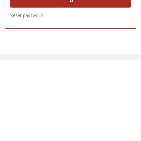
Reset password